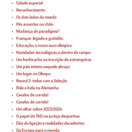
Cidade especial
Reconhecimento
Os dois lados da moeda
Pés assentes no chão
Mudança de paradigma?
Franque: legado e gratidão
Educação, o nosso ouro olímpico
Novidades tecnológicas e dentro de campo
Um berbicacho na inscrição de estrangeiros
Um país inteiro naquele abraço
Um lugar no Olimpo
Round 2: todos com a Seleção
Rola a bola na Alemanha
Cavalos de corrida!
Cavalos de corrida!
Um olhar sobre 2023/2024
O papel do TAD na justiça desportiva
Elos de ligação e realidades decadentes
Da Europa para o mundo