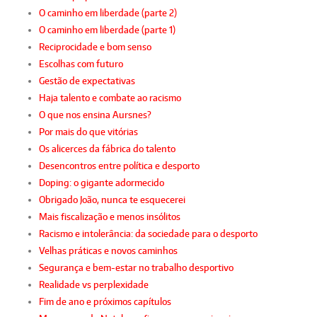
O caminho em liberdade (parte 2)
O caminho em liberdade (parte 1)
Reciprocidade e bom senso
Escolhas com futuro
Gestão de expectativas
Haja talento e combate ao racismo
O que nos ensina Aursnes?
Por mais do que vitórias
Os alicerces da fábrica do talento
Desencontros entre política e desporto
Doping: o gigante adormecido
Obrigado João, nunca te esquecerei
Mais fiscalização e menos insólitos
Racismo e intolerância: da sociedade para o desporto
Velhas práticas e novos caminhos
Segurança e bem-estar no trabalho desportivo
Realidade vs perplexidade
Fim de ano e próximos capítulos