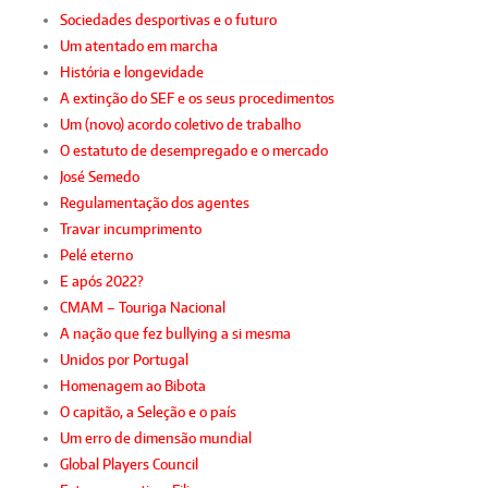
Sociedades desportivas e o futuro
Um atentado em marcha
História e longevidade
A extinção do SEF e os seus procedimentos
Um (novo) acordo coletivo de trabalho
O estatuto de desempregado e o mercado
José Semedo
Regulamentação dos agentes
Travar incumprimento
Pelé eterno
E após 2022?
CMAM – Touriga Nacional
A nação que fez bullying a si mesma
Unidos por Portugal
Homenagem ao Bibota
O capitão, a Seleção e o país
Um erro de dimensão mundial
Global Players Council