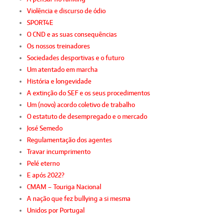
Violência e discurso de ódio
SPORT4E
O CND e as suas consequências
Os nossos treinadores
Sociedades desportivas e o futuro
Um atentado em marcha
História e longevidade
A extinção do SEF e os seus procedimentos
Um (novo) acordo coletivo de trabalho
O estatuto de desempregado e o mercado
José Semedo
Regulamentação dos agentes
Travar incumprimento
Pelé eterno
E após 2022?
CMAM – Touriga Nacional
A nação que fez bullying a si mesma
Unidos por Portugal