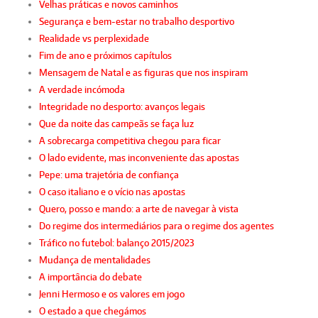
Velhas práticas e novos caminhos
Segurança e bem-estar no trabalho desportivo
Realidade vs perplexidade
Fim de ano e próximos capítulos
Mensagem de Natal e as figuras que nos inspiram
A verdade incómoda
Integridade no desporto: avanços legais
Que da noite das campeãs se faça luz
A sobrecarga competitiva chegou para ficar
O lado evidente, mas inconveniente das apostas
Pepe: uma trajetória de confiança
O caso italiano e o vício nas apostas
Quero, posso e mando: a arte de navegar à vista
Do regime dos intermediários para o regime dos agentes
Tráfico no futebol: balanço 2015/2023
Mudança de mentalidades
A importância do debate
Jenni Hermoso e os valores em jogo
O estado a que chegámos