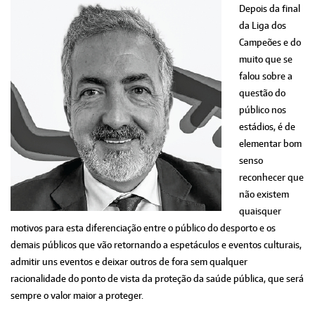
Depois da final
da Liga dos
Campeões e do
muito que se
falou sobre a
questão do
público nos
estádios, é de
elementar bom
senso
reconhecer que
não existem
quaisquer
motivos para esta diferenciação entre o público do desporto e os
demais públicos que vão retornando a espetáculos e eventos culturais,
admitir uns eventos e deixar outros de fora sem qualquer
racionalidade do ponto de vista da proteção da saúde pública, que será
sempre o valor maior a proteger.