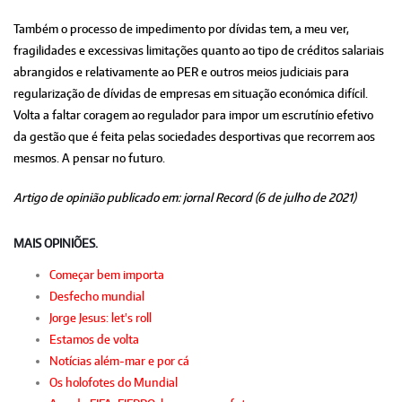
Também o processo de impedimento por dívidas tem, a meu ver,
fragilidades e excessivas limitações quanto ao tipo de créditos salariais
abrangidos e relativamente ao PER e outros meios judiciais para
regularização de dívidas de empresas em situação económica difícil.
Volta a faltar coragem ao regulador para impor um escrutínio efetivo
da gestão que é feita pelas sociedades desportivas que recorrem aos
mesmos. A pensar no futuro.
Artigo de opinião publicado em: jornal Record (6 de julho de 2021)
MAIS OPINIÕES.
Começar bem importa
Desfecho mundial
Jorge Jesus: let's roll
Estamos de volta
Notícias além-mar e por cá
Os holofotes do Mundial