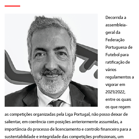
Decorrida a
assembleia-
geral da
Federação
Portuguesa de
Futebol para
ratificação de
vários
regulamentos a
vigorar em
2021/2022,
entre os quais
os que regem
as competições organizadas pela Liga Portugal, não posso deixar de
salientar, em coerência com posições anteriormente assumidas, a
importância do processo de licenciamento e controlo financeiro para a
sustentabilidade e integridade das competições profissionais, um