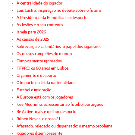
A centralidade do jogador
Luís Castro: inspiração no debate sobre o futuro
A Presidência da República e o desporto
As lesões e o seu contexto
Janela para 2026
As causas de 2025
Sobrecarga e calendários: o papel dos jogadores
Os nossos campeões do mundo
Olimpicamente ignorados
FIFPRO: os 60 anos em Lisboa
Orçamento e desporto
O impacto da lei da nacionalidade
Futebol e imigração
A Europa está com os jogadores
José Mourinho: acrescentar ao futebol português
Be Active: mais e melhor desporto
Rúben Neves: o nosso 21
Afastado, relegado ou dispensado: o mesmo problema
Jogadores dizem presente