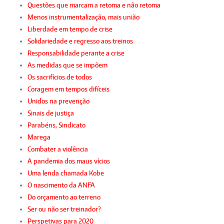
Questões que marcam a retoma e não retoma
Menos instrumentalização, mais união
Liberdade em tempo de crise
Solidariedade e regresso aos treinos
Responsabilidade perante a crise
As medidas que se impõem
Os sacrifícios de todos
Coragem em tempos difíceis
Unidos na prevenção
Sinais de justiça
Parabéns, Sindicato
Marega
Combater a violência
A pandemia dos maus vícios
Uma lenda chamada Kobe
O nascimento da ANFA
Do orçamento ao terreno
Ser ou não ser treinador?
Perspetivas para 2020