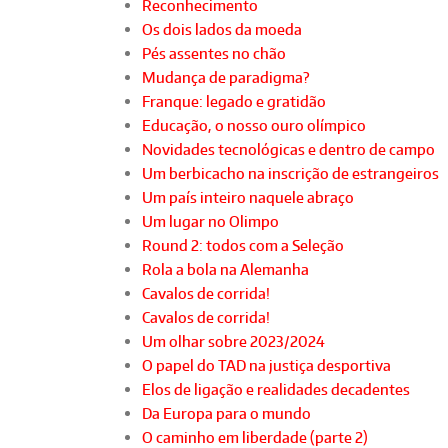
Reconhecimento
Os dois lados da moeda
Pés assentes no chão
Mudança de paradigma?
Franque: legado e gratidão
Educação, o nosso ouro olímpico
Novidades tecnológicas e dentro de campo
Um berbicacho na inscrição de estrangeiros
Um país inteiro naquele abraço
Um lugar no Olimpo
Round 2: todos com a Seleção
Rola a bola na Alemanha
Cavalos de corrida!
Cavalos de corrida!
Um olhar sobre 2023/2024
O papel do TAD na justiça desportiva
Elos de ligação e realidades decadentes
Da Europa para o mundo
O caminho em liberdade (parte 2)