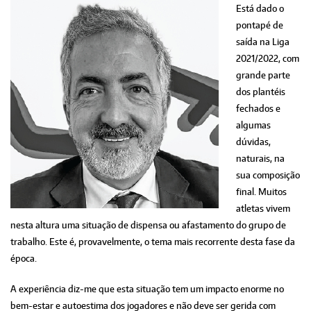
Está dado o
pontapé de
saída na Liga
2021/2022, com
grande parte
dos plantéis
fechados e
algumas
dúvidas,
naturais, na
sua composição
final. Muitos
atletas vivem
nesta altura uma situação de dispensa ou afastamento do grupo de
trabalho. Este é, provavelmente, o tema mais recorrente desta fase da
época.
A experiência diz-me que esta situação tem um impacto enorme no
bem-estar e autoestima dos jogadores e não deve ser gerida com