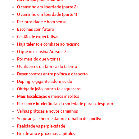
O caminho em liberdade (parte 2)
O caminho em liberdade (parte 1)
Reciprocidade e bom senso
Escolhas com futuro
Gestão de expectativas
Haja talento e combate ao racismo
O que nos ensina Aursnes?
Por mais do que vitórias
Os alicerces da fábrica do talento
Desencontros entre política e desporto
Doping: o gigante adormecido
Obrigado João, nunca te esquecerei
Mais fiscalização e menos insólitos
Racismo e intolerância: da sociedade para o desporto
Velhas práticas e novos caminhos
Segurança e bem-estar no trabalho desportivo
Realidade vs perplexidade
Fim de ano e próximos capítulos