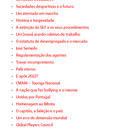
Sociedades desportivas e o futuro
Um atentado em marcha
História e longevidade
A extinção do SEF e os seus procedimentos
Um (novo) acordo coletivo de trabalho
O estatuto de desempregado e o mercado
José Semedo
Regulamentação dos agentes
Travar incumprimento
Pelé eterno
E após 2022?
CMAM – Touriga Nacional
A nação que fez bullying a si mesma
Unidos por Portugal
Homenagem ao Bibota
O capitão, a Seleção e o país
Um erro de dimensão mundial
Global Players Council