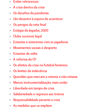
Evitar retrocessos
A crise dentro da crise
Os desafios da pandemia
Um desastre à espera de acontecer
Os perigos da reta final
Estágio do Jogador, 2020
Clube sucessor legal
Estamos e estaremos com as jogadoras
Movimentos sociais e desporto
Estamos de volta
A reforma do CP
Os efeitos da crise no futebol feminino
Os limites da indecência
Questões que marcam a retoma e não retoma
Menos instrumentalização, mais união
Liberdade em tempo de crise
Solidariedade e regresso aos treinos
Responsabilidade perante a crise
As medidas que se impõem