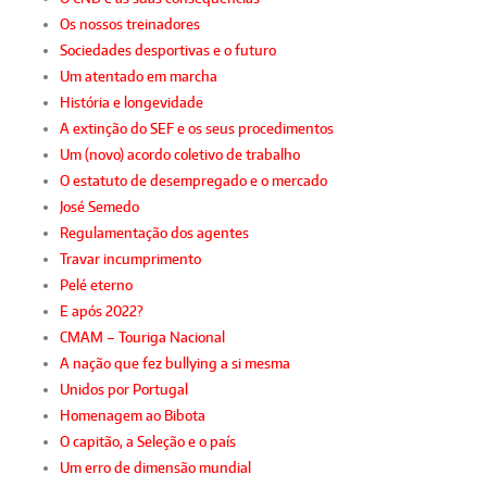
Os nossos treinadores
Sociedades desportivas e o futuro
Um atentado em marcha
História e longevidade
A extinção do SEF e os seus procedimentos
Um (novo) acordo coletivo de trabalho
O estatuto de desempregado e o mercado
José Semedo
Regulamentação dos agentes
Travar incumprimento
Pelé eterno
E após 2022?
CMAM – Touriga Nacional
A nação que fez bullying a si mesma
Unidos por Portugal
Homenagem ao Bibota
O capitão, a Seleção e o país
Um erro de dimensão mundial