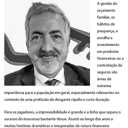
A gestão do
orçamento
familiar, os
hábitos de
poupança, a
escolha e
investimento
em produtos
financeiros ou a
contratação de
seguros são
áreas de
extrema
importância para a população em geral, especialmente relevantes no
contexto de uma profissão de desgaste rápido e curta duração.
Para os jogadores, a imprevisibilidade é grande e a linha que separa o
sucesso do insucesso bastante ténue. Assisti ao longo dos anos a
muitas histórias dramáticas e inesperadas de rutura financeira.