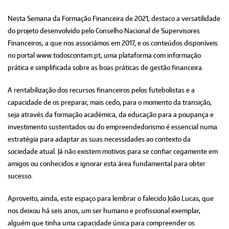
Nesta Semana da Formação Financeira de 2021, destaco a versatilidade
do projeto desenvolvido pelo Conselho Nacional de Supervisores
Financeiros, a que nos associámos em 2017, e os conteúdos disponíveis
no portal www.todoscontam.pt, uma plataforma com informação
prática e simplificada sobre as boas práticas de gestão financeira.
A rentabilização dos recursos financeiros pelos futebolistas e a
capacidade de os preparar, mais cedo, para o momento da transição,
seja através da formação académica, da educação para a poupança e
investimento sustentados ou do empreendedorismo é essencial numa
estratégia para adaptar as suas necessidades ao contexto da
sociedade atual. Já não existem motivos para se confiar cegamente em
amigos ou conhecidos e ignorar esta área fundamental para obter
sucesso.
Aproveito, ainda, este espaço para lembrar o falecido João Lucas, que
nos deixou há seis anos, um ser humano e profissional exemplar,
alguém que tinha uma capacidade única para compreender os