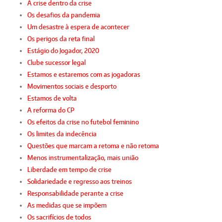
A crise dentro da crise
Os desafios da pandemia
Um desastre à espera de acontecer
Os perigos da reta final
Estágio do Jogador, 2020
Clube sucessor legal
Estamos e estaremos com as jogadoras
Movimentos sociais e desporto
Estamos de volta
A reforma do CP
Os efeitos da crise no futebol feminino
Os limites da indecência
Questões que marcam a retoma e não retoma
Menos instrumentalização, mais união
Liberdade em tempo de crise
Solidariedade e regresso aos treinos
Responsabilidade perante a crise
As medidas que se impõem
Os sacrifícios de todos