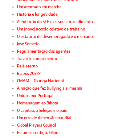
Um atentado em marcha
História e longevidade
A extinção do SEF e os seus procedimentos
Um (novo) acordo coletivo de trabalho
O estatuto de desempregado e o mercado
José Semedo
Regulamentação dos agentes
Travar incumprimento
Pelé eterno
E após 2022?
CMAM – Touriga Nacional
A nação que fez bullying a si mesma
Unidos por Portugal
Homenagem ao Bibota
O capitão, a Seleção e o país
Um erro de dimensão mundial
Global Players Council
Estamos contigo, Filipe