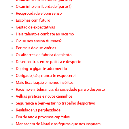
O caminho em liberdade (parte 1)
Reciprocidade e bom senso
Escolhas com futuro
Gestão de expectativas
Haja talento e combate ao racismo
O que nos ensina Aursnes?
Por mais do que vitórias
Os alicerces da fábrica do talento
Desencontros entre política e desporto
Doping: o gigante adormecido
Obrigado João, nunca te esquecerei
Mais fiscalização e menos insólitos
Racismo e intolerância: da sociedade para o desporto
Velhas práticas e novos caminhos
Segurança e bem-estar no trabalho desportivo
Realidade vs perplexidade
Fim de ano e próximos capítulos
Mensagem de Natal e as figuras que nos inspiram