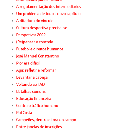
A regulamentação dos intermediários
Um problema de todos: novo capítulo
A ditadura do vínculo
Cultura desportiva precisa-se
Perspetivar 2022
(Re)pensar o controlo
Futebol e direitos humanos
José Manuel Constantino
Pior era difícil
Agir, refletir e reformar
Levantar a cabeça
Voltando ao TAD
Batalhas comuns
Educação financeira
Contra o tráfico humano
Rui Costa
Campeões, dentro e fora do campo
Entre janelas de inscrições