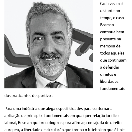
Cada vez mais
distante no
tempo, o caso
Bosman
continua bem
presente na
memória de
todos aqueles
que continuam
a defender
direitos e
liberdades
fundamentais
dos praticantes desportivos.
Para uma indústria que alega especificidades para contornar a
aplicação de princípios fundamentais em qualquer relação jurídico-
laboral, Bosman quebrou dogmas para afirmar, com ajuda do direito
europeu, a liberdade de circulação que tornou o futebol no que é hoje.