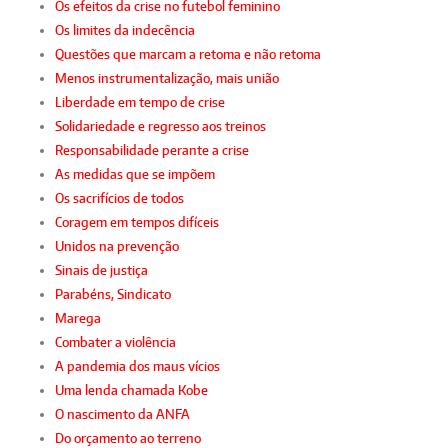
Os efeitos da crise no futebol feminino
Os limites da indecência
Questões que marcam a retoma e não retoma
Menos instrumentalização, mais união
Liberdade em tempo de crise
Solidariedade e regresso aos treinos
Responsabilidade perante a crise
As medidas que se impõem
Os sacrifícios de todos
Coragem em tempos difíceis
Unidos na prevenção
Sinais de justiça
Parabéns, Sindicato
Marega
Combater a violência
A pandemia dos maus vícios
Uma lenda chamada Kobe
O nascimento da ANFA
Do orçamento ao terreno