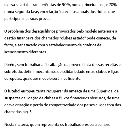
massa salarial e transferências de 90%, numa primeira fase, e 70%,
numa segunda fase, em relação às receitas anuais dos clubes que
participem nas suas provas.
O problema dos desequilíbrios provocados pelo modelo anterior e a
gestão financeira dos chamados "clubes estado" pode começar, de
facto, a ser atacado com o estabelecimento de critérios de
licenciamento diferentes.
Porém, sem trabalhar a fiscalização da proveniência dessas receitas e,
sobretudo, definir mecanismos de solidariedade entre clubes e ligas
europeias, qualquer modelo será insuficiente.
O futebol europeu tenta recuperar da ameaça de uma Superliga, de
suspeitas da ligação de clubes a fluxos financeiros obscuros, de uma
desvalorização e perda de competitividade dos países e ligas fora das
chamadas big-5.
Nesta matéria, quem representa os trabalhadores será sempre