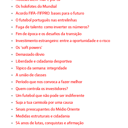
Os holofotes do Mundial
Acordo FIFA-FIFPRO: bases para o futuro
O futebol português nas entrelinhas
Fuga de talento: como inverter os números?
Fim de época e os desafios da transição
Investimento estrangeiro: entre a oportunidade e o risco
Os 'soft powers'
Demasiado óbvio
Liberdade e cidadania desportiva
Tópico da semana: integridade
A união de classes
Período que nos convoca a fazer melhor
Quem controla os investidores?
Um futebol que não pode ser indiferente
Suja a tua camisola por uma causa
Sinais preocupantes do Médio Oriente
Medidas estruturais e cidadania
54 anos de lutas, conquistas e afirmação