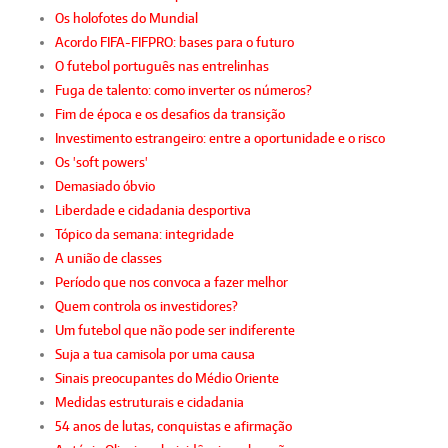
Os holofotes do Mundial
Acordo FIFA-FIFPRO: bases para o futuro
O futebol português nas entrelinhas
Fuga de talento: como inverter os números?
Fim de época e os desafios da transição
Investimento estrangeiro: entre a oportunidade e o risco
Os 'soft powers'
Demasiado óbvio
Liberdade e cidadania desportiva
Tópico da semana: integridade
A união de classes
Período que nos convoca a fazer melhor
Quem controla os investidores?
Um futebol que não pode ser indiferente
Suja a tua camisola por uma causa
Sinais preocupantes do Médio Oriente
Medidas estruturais e cidadania
54 anos de lutas, conquistas e afirmação