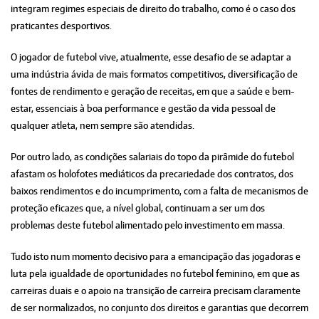
integram regimes especiais de direito do trabalho, como é o caso dos
praticantes desportivos.
O jogador de futebol vive, atualmente, esse desafio de se adaptar a
uma indústria ávida de mais formatos competitivos, diversificação de
fontes de rendimento e geração de receitas, em que a saúde e bem-
estar, essenciais à boa performance e gestão da vida pessoal de
qualquer atleta, nem sempre são atendidas.
Por outro lado, as condições salariais do topo da pirâmide do futebol
afastam os holofotes mediáticos da precariedade dos contratos, dos
baixos rendimentos e do incumprimento, com a falta de mecanismos de
proteção eficazes que, a nível global, continuam a ser um dos
problemas deste futebol alimentado pelo investimento em massa.
Tudo isto num momento decisivo para a emancipação das jogadoras e
luta pela igualdade de oportunidades no futebol feminino, em que as
carreiras duais e o apoio na transição de carreira precisam claramente
de ser normalizados, no conjunto dos direitos e garantias que decorrem