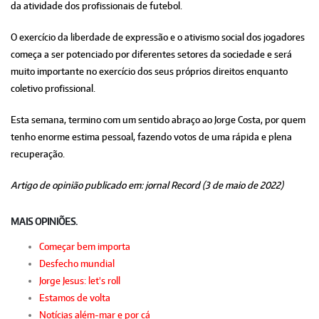
da atividade dos profissionais de futebol.
O exercício da liberdade de expressão e o ativismo social dos jogadores
começa a ser potenciado por diferentes setores da sociedade e será
muito importante no exercício dos seus próprios direitos enquanto
coletivo profissional.
Esta semana, termino com um sentido abraço ao Jorge Costa, por quem
tenho enorme estima pessoal, fazendo votos de uma rápida e plena
recuperação.
Artigo de opinião publicado em: jornal Record (3 de maio de 2022)
MAIS OPINIÕES.
Começar bem importa
Desfecho mundial
Jorge Jesus: let's roll
Estamos de volta
Notícias além-mar e por cá