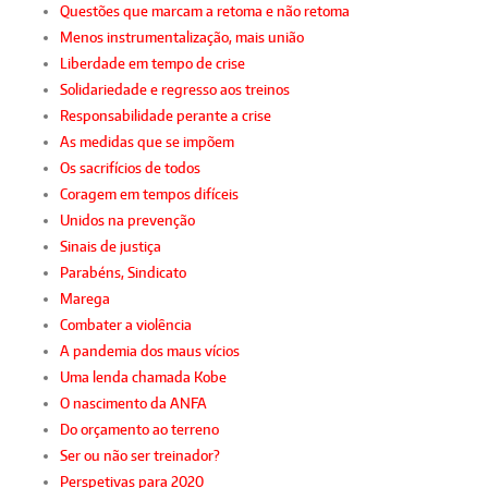
Questões que marcam a retoma e não retoma
Menos instrumentalização, mais união
Liberdade em tempo de crise
Solidariedade e regresso aos treinos
Responsabilidade perante a crise
As medidas que se impõem
Os sacrifícios de todos
Coragem em tempos difíceis
Unidos na prevenção
Sinais de justiça
Parabéns, Sindicato
Marega
Combater a violência
A pandemia dos maus vícios
Uma lenda chamada Kobe
O nascimento da ANFA
Do orçamento ao terreno
Ser ou não ser treinador?
Perspetivas para 2020