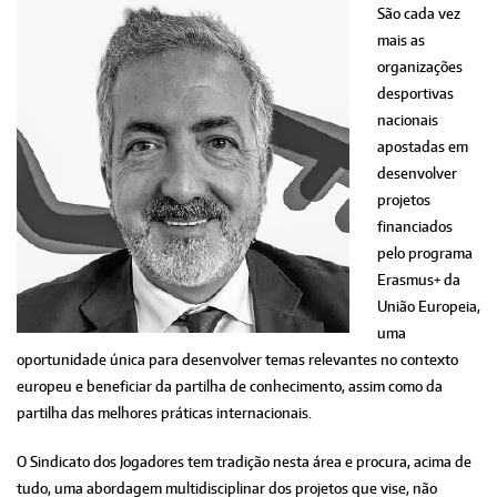
São cada vez
mais as
organizações
desportivas
nacionais
apostadas em
desenvolver
projetos
financiados
pelo programa
Erasmus+ da
União Europeia,
uma
oportunidade única para desenvolver temas relevantes no contexto
europeu e beneficiar da partilha de conhecimento, assim como da
partilha das melhores práticas internacionais.
O Sindicato dos Jogadores tem tradição nesta área e procura, acima de
tudo, uma abordagem multidisciplinar dos projetos que vise, não