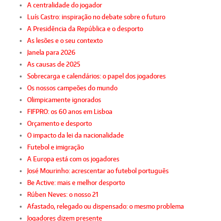
A centralidade do jogador
Luís Castro: inspiração no debate sobre o futuro
A Presidência da República e o desporto
As lesões e o seu contexto
Janela para 2026
As causas de 2025
Sobrecarga e calendários: o papel dos jogadores
Os nossos campeões do mundo
Olimpicamente ignorados
FIFPRO: os 60 anos em Lisboa
Orçamento e desporto
O impacto da lei da nacionalidade
Futebol e imigração
A Europa está com os jogadores
José Mourinho: acrescentar ao futebol português
Be Active: mais e melhor desporto
Rúben Neves: o nosso 21
Afastado, relegado ou dispensado: o mesmo problema
Jogadores dizem presente