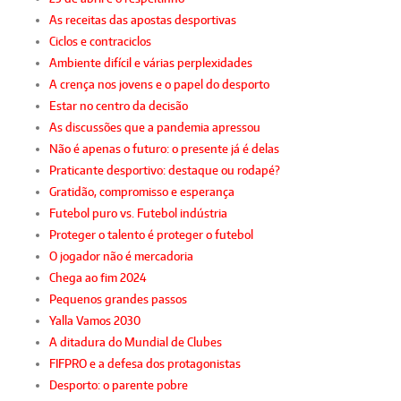
As receitas das apostas desportivas
Ciclos e contraciclos
Ambiente difícil e várias perplexidades
A crença nos jovens e o papel do desporto
Estar no centro da decisão
As discussões que a pandemia apressou
Não é apenas o futuro: o presente já é delas
Praticante desportivo: destaque ou rodapé?
Gratidão, compromisso e esperança
Futebol puro vs. Futebol indústria
Proteger o talento é proteger o futebol
O jogador não é mercadoria
Chega ao fim 2024
Pequenos grandes passos
Yalla Vamos 2030
A ditadura do Mundial de Clubes
FIFPRO e a defesa dos protagonistas
Desporto: o parente pobre