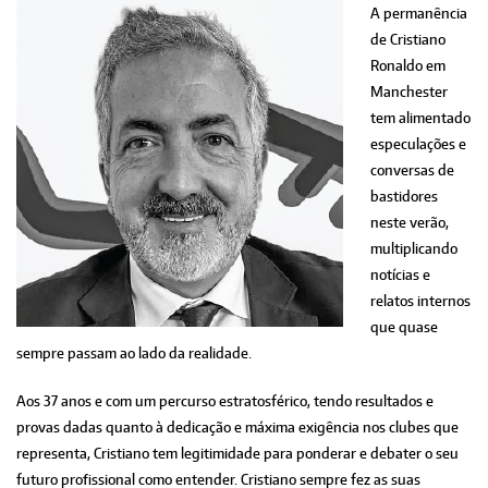
A permanência
de Cristiano
Ronaldo em
Manchester
tem alimentado
especulações e
conversas de
bastidores
neste verão,
multiplicando
notícias e
relatos internos
que quase
sempre passam ao lado da realidade.
Aos 37 anos e com um percurso estratosférico, tendo resultados e
provas dadas quanto à dedicação e máxima exigência nos clubes que
representa, Cristiano tem legitimidade para ponderar e debater o seu
futuro profissional como entender. Cristiano sempre fez as suas