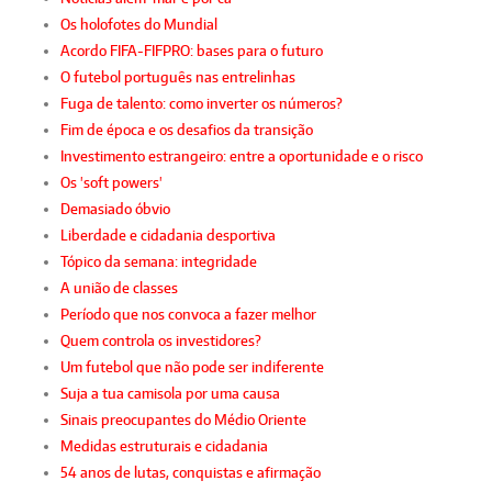
Os holofotes do Mundial
Acordo FIFA-FIFPRO: bases para o futuro
O futebol português nas entrelinhas
Fuga de talento: como inverter os números?
Fim de época e os desafios da transição
Investimento estrangeiro: entre a oportunidade e o risco
Os 'soft powers'
Demasiado óbvio
Liberdade e cidadania desportiva
Tópico da semana: integridade
A união de classes
Período que nos convoca a fazer melhor
Quem controla os investidores?
Um futebol que não pode ser indiferente
Suja a tua camisola por uma causa
Sinais preocupantes do Médio Oriente
Medidas estruturais e cidadania
54 anos de lutas, conquistas e afirmação