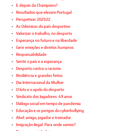
E depois da Champions?
Resultados que elevam Portugal
Perspetivar 2021/22
As Odemiras do país desportivo
Valorizar o trabalho, no desporto
Esperança no futuro e na liberdade
Gerir emoções e direitos humanos
Responsabilidade
Sentir o país e a esperança
Desporto contra o racismo
Resiliência e grandes feitos
Dia Internacional da Mulher
O luto e o apelo do desporto
Sindicato dos Jogadores: 49 anos
Diálogo social em tempo de pandemia
Educação e os perigos do cyberbullying
Abel: amigo, jogador e treinador
Imigração ilegal. Para onde vamos?