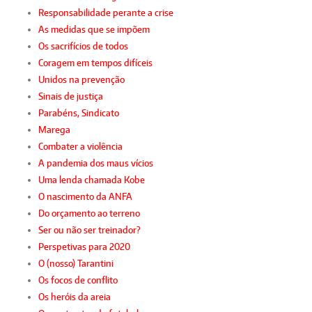
Responsabilidade perante a crise
As medidas que se impõem
Os sacrifícios de todos
Coragem em tempos difíceis
Unidos na prevenção
Sinais de justiça
Parabéns, Sindicato
Marega
Combater a violência
A pandemia dos maus vícios
Uma lenda chamada Kobe
O nascimento da ANFA
Do orçamento ao terreno
Ser ou não ser treinador?
Perspetivas para 2020
O (nosso) Tarantini
Os focos de conflito
Os heróis da areia