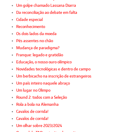
Um golpe chamado Lassana Diarra
Da reconciliação ao debate em falta
Cidade especial
Reconhecimento
Os dois lados da moeda
Pés assentes no chão
Mudança de paradigma?
Franque: legado e gratidão
Educação, o nosso ouro olímpico
Novidades tecnológicas e dentro de campo
Um berbicacho na inscrição de estrangeiros
Um país inteiro naquele abraço
Um lugar no Olimpo
Round 2: todos com a Seleção
Rola a bola na Alemanha
Cavalos de corrida!
Cavalos de corrida!
Um olhar sobre 2023/2024