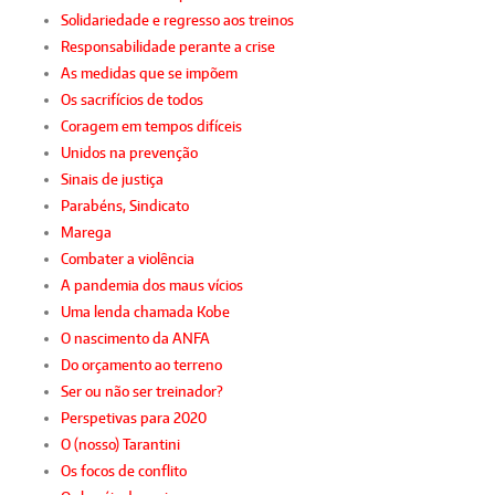
Solidariedade e regresso aos treinos
Responsabilidade perante a crise
As medidas que se impõem
Os sacrifícios de todos
Coragem em tempos difíceis
Unidos na prevenção
Sinais de justiça
Parabéns, Sindicato
Marega
Combater a violência
A pandemia dos maus vícios
Uma lenda chamada Kobe
O nascimento da ANFA
Do orçamento ao terreno
Ser ou não ser treinador?
Perspetivas para 2020
O (nosso) Tarantini
Os focos de conflito