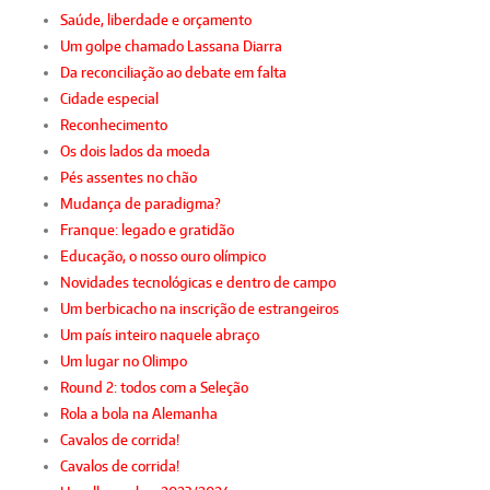
Saúde, liberdade e orçamento
Um golpe chamado Lassana Diarra
Da reconciliação ao debate em falta
Cidade especial
Reconhecimento
Os dois lados da moeda
Pés assentes no chão
Mudança de paradigma?
Franque: legado e gratidão
Educação, o nosso ouro olímpico
Novidades tecnológicas e dentro de campo
Um berbicacho na inscrição de estrangeiros
Um país inteiro naquele abraço
Um lugar no Olimpo
Round 2: todos com a Seleção
Rola a bola na Alemanha
Cavalos de corrida!
Cavalos de corrida!