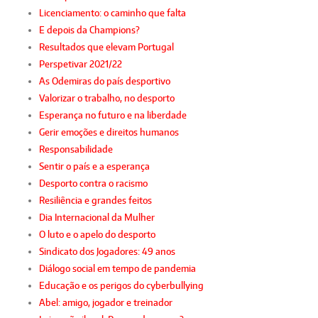
Licenciamento: o caminho que falta
E depois da Champions?
Resultados que elevam Portugal
Perspetivar 2021/22
As Odemiras do país desportivo
Valorizar o trabalho, no desporto
Esperança no futuro e na liberdade
Gerir emoções e direitos humanos
Responsabilidade
Sentir o país e a esperança
Desporto contra o racismo
Resiliência e grandes feitos
Dia Internacional da Mulher
O luto e o apelo do desporto
Sindicato dos Jogadores: 49 anos
Diálogo social em tempo de pandemia
Educação e os perigos do cyberbullying
Abel: amigo, jogador e treinador