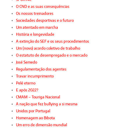
O CND e as suas consequências
Os nossos treinadores
Sociedades desportivas e o futuro
Um atentado em marcha
História e longevidade
A extinção do SEF e os seus procedimentos
Um (novo) acordo coletivo de trabalho
O estatuto de desempregado e o mercado
José Semedo
Regulamentação dos agentes
Travar incumprimento
Pelé eterno
E após 2022?
CMAM – Touriga Nacional
A nação que fez bullying a si mesma
Unidos por Portugal
Homenagem ao Bibota
Um erro de dimensão mundial