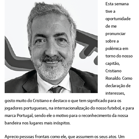
Esta semana
tive a
oportunidade
de me
pronunciar
sobre a
polémica em
torno do nosso
capitão,
Cristiano
Ronaldo. Como
declaração de
interesses,
gosto muito do Cristiano e destaco o que tem significado para os
jogadores portugueses, na internacionalização do nosso futebol, e para
marca Portugal, sendo ele o motivo para o reconhecimento da nossa
bandeira nos lugares mais inóspitos.
Aprecio pessoas frontais como ele, que assumem os seus atos. Um