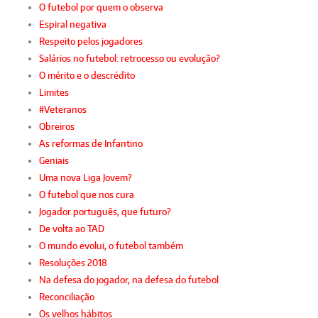
O futebol por quem o observa
Espiral negativa
Respeito pelos jogadores
Salários no futebol: retrocesso ou evolução?
O mérito e o descrédito
Limites
#Veteranos
Obreiros
As reformas de Infantino
Geniais
Uma nova Liga Jovem?
O futebol que nos cura
Jogador português, que futuro?
De volta ao TAD
O mundo evolui, o futebol também
Resoluções 2018
Na defesa do jogador, na defesa do futebol
Reconciliação
Os velhos hábitos