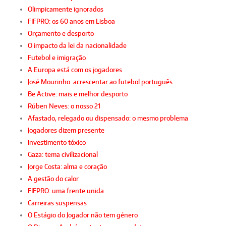
Olimpicamente ignorados
FIFPRO: os 60 anos em Lisboa
Orçamento e desporto
O impacto da lei da nacionalidade
Futebol e imigração
A Europa está com os jogadores
José Mourinho: acrescentar ao futebol português
Be Active: mais e melhor desporto
Rúben Neves: o nosso 21
Afastado, relegado ou dispensado: o mesmo problema
Jogadores dizem presente
Investimento tóxico
Gaza: tema civilizacional
Jorge Costa: alma e coração
A gestão do calor
FIFPRO: uma frente unida
Carreiras suspensas
O Estágio do Jogador não tem género