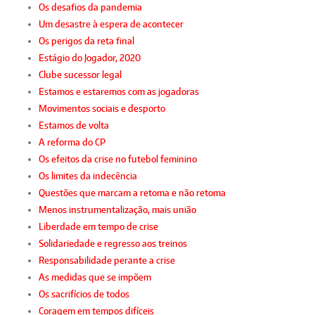
Os desafios da pandemia
Um desastre à espera de acontecer
Os perigos da reta final
Estágio do Jogador, 2020
Clube sucessor legal
Estamos e estaremos com as jogadoras
Movimentos sociais e desporto
Estamos de volta
A reforma do CP
Os efeitos da crise no futebol feminino
Os limites da indecência
Questões que marcam a retoma e não retoma
Menos instrumentalização, mais união
Liberdade em tempo de crise
Solidariedade e regresso aos treinos
Responsabilidade perante a crise
As medidas que se impõem
Os sacrifícios de todos
Coragem em tempos difíceis