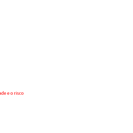
de e o risco