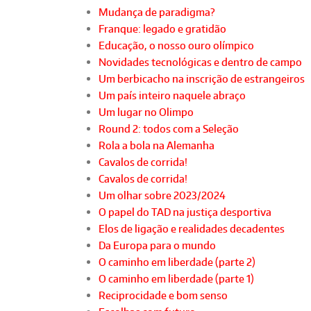
Mudança de paradigma?
Franque: legado e gratidão
Educação, o nosso ouro olímpico
Novidades tecnológicas e dentro de campo
Um berbicacho na inscrição de estrangeiros
Um país inteiro naquele abraço
Um lugar no Olimpo
Round 2: todos com a Seleção
Rola a bola na Alemanha
Cavalos de corrida!
Cavalos de corrida!
Um olhar sobre 2023/2024
O papel do TAD na justiça desportiva
Elos de ligação e realidades decadentes
Da Europa para o mundo
O caminho em liberdade (parte 2)
O caminho em liberdade (parte 1)
Reciprocidade e bom senso