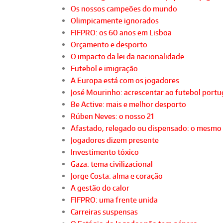
Os nossos campeões do mundo
Olimpicamente ignorados
FIFPRO: os 60 anos em Lisboa
Orçamento e desporto
O impacto da lei da nacionalidade
Futebol e imigração
A Europa está com os jogadores
José Mourinho: acrescentar ao futebol port
Be Active: mais e melhor desporto
Rúben Neves: o nosso 21
Afastado, relegado ou dispensado: o mesmo
Jogadores dizem presente
Investimento tóxico
Gaza: tema civilizacional
Jorge Costa: alma e coração
A gestão do calor
FIFPRO: uma frente unida
Carreiras suspensas