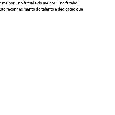
melhor 5 no futsal e do melhor 11 no futebol.
usto reconhecimento do talento e dedicação que