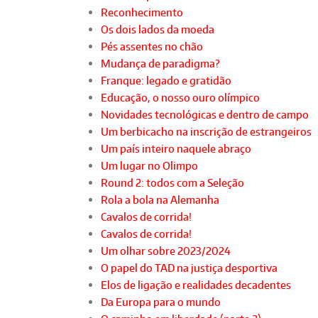
Reconhecimento
Os dois lados da moeda
Pés assentes no chão
Mudança de paradigma?
Franque: legado e gratidão
Educação, o nosso ouro olímpico
Novidades tecnológicas e dentro de campo
Um berbicacho na inscrição de estrangeiros
Um país inteiro naquele abraço
Um lugar no Olimpo
Round 2: todos com a Seleção
Rola a bola na Alemanha
Cavalos de corrida!
Cavalos de corrida!
Um olhar sobre 2023/2024
O papel do TAD na justiça desportiva
Elos de ligação e realidades decadentes
Da Europa para o mundo