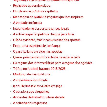
Realidade vs perplexidade
Fim de ano e próximos capítulos
Mensagem de Natal e as figuras que nos inspiram
A verdade incómoda
Integridade no desporto: avanços legais
A sobrecarga competitiva chegou para ficar
O lado evidente, mas inconveniente das apostas
Pepe: uma trajetória de confiança
O caso italiano e o vício nas apostas
Quero, posso e mando: a arte de navegar à vista
Do regime dos intermediários para o regime dos agentes
Tráfico no futebol: balanço 2015/2023
Mudança de mentalidades
A importância do debate
Jenni Hermoso e os valores em jogo
O estado a que chegámos
Acidentes de trabalho: vitória do lóbi
A semana dos regressos