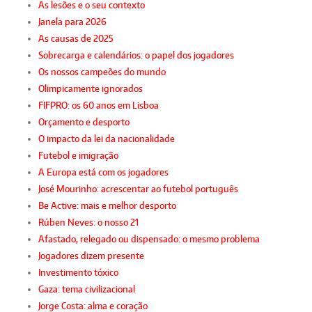
As lesões e o seu contexto
Janela para 2026
As causas de 2025
Sobrecarga e calendários: o papel dos jogadores
Os nossos campeões do mundo
Olimpicamente ignorados
FIFPRO: os 60 anos em Lisboa
Orçamento e desporto
O impacto da lei da nacionalidade
Futebol e imigração
A Europa está com os jogadores
José Mourinho: acrescentar ao futebol português
Be Active: mais e melhor desporto
Rúben Neves: o nosso 21
Afastado, relegado ou dispensado: o mesmo problema
Jogadores dizem presente
Investimento tóxico
Gaza: tema civilizacional
Jorge Costa: alma e coração