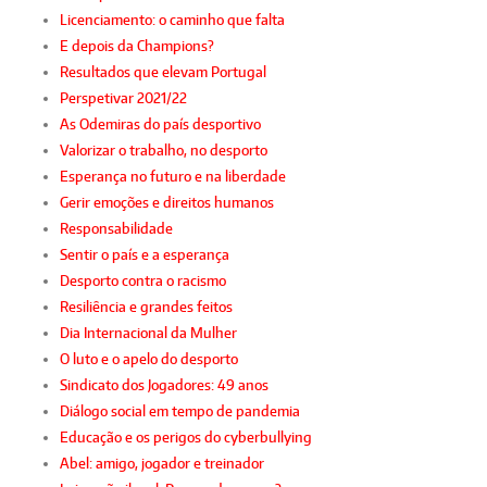
Licenciamento: o caminho que falta
E depois da Champions?
Resultados que elevam Portugal
Perspetivar 2021/22
As Odemiras do país desportivo
Valorizar o trabalho, no desporto
Esperança no futuro e na liberdade
Gerir emoções e direitos humanos
Responsabilidade
Sentir o país e a esperança
Desporto contra o racismo
Resiliência e grandes feitos
Dia Internacional da Mulher
O luto e o apelo do desporto
Sindicato dos Jogadores: 49 anos
Diálogo social em tempo de pandemia
Educação e os perigos do cyberbullying
Abel: amigo, jogador e treinador