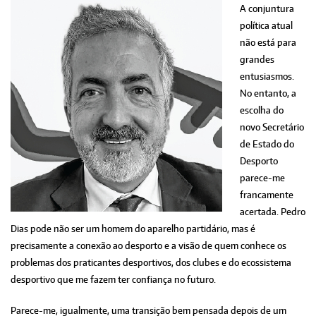
A conjuntura
política atual
não está para
grandes
entusiasmos.
No entanto, a
escolha do
novo Secretário
de Estado do
Desporto
parece-me
francamente
acertada. Pedro
Dias pode não ser um homem do aparelho partidário, mas é
precisamente a conexão ao desporto e a visão de quem conhece os
problemas dos praticantes desportivos, dos clubes e do ecossistema
desportivo que me fazem ter confiança no futuro.
Parece-me, igualmente, uma transição bem pensada depois de um