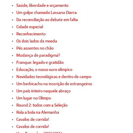
Saúde, liberdade e orçamento
Um golpe chamado Lassana Diarra
Da reconciliação ao debate em falta
Cidade especial
Reconhecimento
Os dois lados da moeda
Pés assentes no chão
Mudança de paradigma?
Franque: legado e gratidão
Educação, o nosso ouro olímpico
Novidades tecnológicas e dentro de campo
Um berbicacho na inscrição de estrangeiros
Um país inteiro naquele abraço
Um lugar no Olimpo
Round 2: todos com a Seleção
Rola a bola na Alemanha
Cavalos de corrida!
Cavalos de corrida!