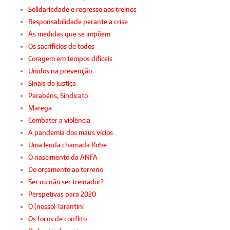
Solidariedade e regresso aos treinos
Responsabilidade perante a crise
As medidas que se impõem
Os sacrifícios de todos
Coragem em tempos difíceis
Unidos na prevenção
Sinais de justiça
Parabéns, Sindicato
Marega
Combater a violência
A pandemia dos maus vícios
Uma lenda chamada Kobe
O nascimento da ANFA
Do orçamento ao terreno
Ser ou não ser treinador?
Perspetivas para 2020
O (nosso) Tarantini
Os focos de conflito