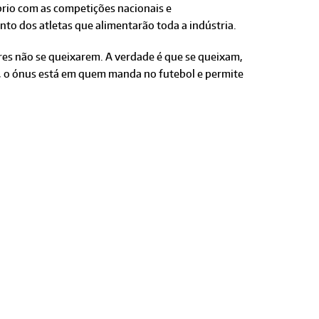
rio com as competições nacionais e
o dos atletas que alimentarão toda a indústria.
ores não se queixarem. A verdade é que se queixam,
, o ónus está em quem manda no futebol e permite