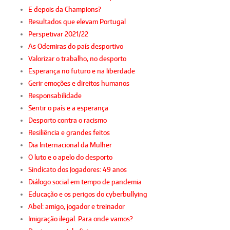
E depois da Champions?
Resultados que elevam Portugal
Perspetivar 2021/22
As Odemiras do país desportivo
Valorizar o trabalho, no desporto
Esperança no futuro e na liberdade
Gerir emoções e direitos humanos
Responsabilidade
Sentir o país e a esperança
Desporto contra o racismo
Resiliência e grandes feitos
Dia Internacional da Mulher
O luto e o apelo do desporto
Sindicato dos Jogadores: 49 anos
Diálogo social em tempo de pandemia
Educação e os perigos do cyberbullying
Abel: amigo, jogador e treinador
Imigração ilegal. Para onde vamos?