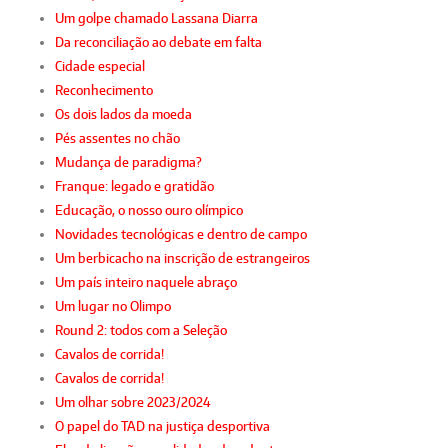
Um golpe chamado Lassana Diarra
Da reconciliação ao debate em falta
Cidade especial
Reconhecimento
Os dois lados da moeda
Pés assentes no chão
Mudança de paradigma?
Franque: legado e gratidão
Educação, o nosso ouro olímpico
Novidades tecnológicas e dentro de campo
Um berbicacho na inscrição de estrangeiros
Um país inteiro naquele abraço
Um lugar no Olimpo
Round 2: todos com a Seleção
Cavalos de corrida!
Cavalos de corrida!
Um olhar sobre 2023/2024
O papel do TAD na justiça desportiva