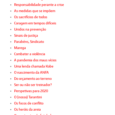
Responsabilidade perante a crise
As medidas que se impõem
Os sacrifícios de todos
Coragem em tempos difíceis
Unidos na prevenção
Sinais de justiça
Parabéns, Sindicato
Marega
Combater a violência
A pandemia dos maus vícios
Uma lenda chamada Kobe
O nascimento da ANFA
Do orçamento ao terreno
Ser ou não ser treinador?
Perspetivas para 2020
O (nosso) Tarantini
Os focos de conflito
Os heróis da areia