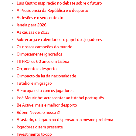
Luís Castro: inspiração no debate sobre o futuro
A Presidência da República e o desporto
As lesões e o seu contexto
Janela para 2026
As causas de 2025
Sobrecarga e calendários: o papel dos jogadores
Os nossos campeões do mundo
Olimpicamente ignorados
FIFPRO: os 60 anos em Lisboa
Orçamento e desporto
O impacto da lei da nacionalidade
Futebol e imigração
A Europa está com os jogadores
José Mourinho: acrescentar ao futebol português
Be Active: mais e melhor desporto
Rúben Neves: o nosso 21
Afastado, relegado ou dispensado: o mesmo problema
Jogadores dizem presente
Investimento tóxico