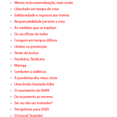
Menos instrumentalização, mais união
Liberdade em tempo de crise
Solidariedade e regresso aos treinos
Responsabilidade perante a crise
As medidas que se impõem
Os sacrifícios de todos
Coragem em tempos difíceis
Unidos na prevenção
Sinais de justiça
Parabéns, Sindicato
Marega
Combater a violência
A pandemia dos maus vícios
Uma lenda chamada Kobe
O nascimento da ANFA
Do orçamento ao terreno
Ser ou não ser treinador?
Perspetivas para 2020
O (nosso) Tarantini