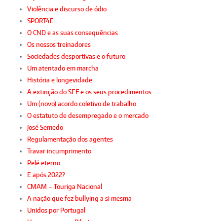
Violência e discurso de ódio
SPORT4E
O CND e as suas consequências
Os nossos treinadores
Sociedades desportivas e o futuro
Um atentado em marcha
História e longevidade
A extinção do SEF e os seus procedimentos
Um (novo) acordo coletivo de trabalho
O estatuto de desempregado e o mercado
José Semedo
Regulamentação dos agentes
Travar incumprimento
Pelé eterno
E após 2022?
CMAM – Touriga Nacional
A nação que fez bullying a si mesma
Unidos por Portugal