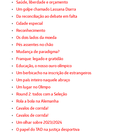
Saúde, liberdade e orçamento
Um golpe chamado Lassana Diarra
Da reconciliação ao debate em falta
Cidade especial
Reconhecimento
Os dois lados da moeda
Pés assentes no chão
Mudança de paradigma?
Franque: legado e gratidão
Educação, o nosso ouro olímpico
Um berbicacho na inscrição de estrangeiros
Um país inteiro naquele abraço
Um lugar no Olimpo
Round 2: todos com a Seleção
Rola a bola na Alemanha
Cavalos de corrida!
Cavalos de corrida!
Um olhar sobre 2023/2024
O papel do TAD na justiça desportiva