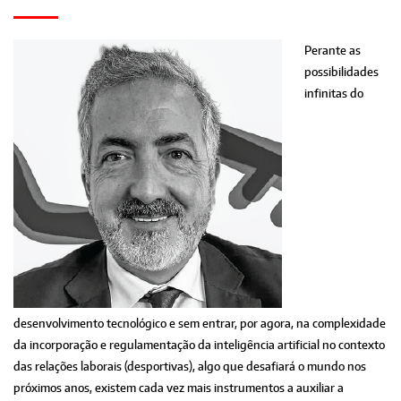
Perante as
possibilidades
infinitas do
desenvolvimento tecnológico e sem entrar, por agora, na complexidade
da incorporação e regulamentação da inteligência artificial no contexto
das relações laborais (desportivas), algo que desafiará o mundo nos
próximos anos, existem cada vez mais instrumentos a auxiliar a