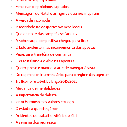
Fim de ano e próximos capítulos
Mensagem de Natal e as figuras que nos inspiram
A verdade incómoda
Integridade no desporto: avanços legais
Que da noite das campeãs se faça luz
A sobrecarga competitiva chegou para ficar
O lado evidente, mas inconveniente das apostas
Pepe: uma trajetória de confiança
O caso italiano e o vício nas apostas
Quero, posso e mando: a arte de navegar à vista
Do regime dos intermediários para o regime dos agentes
Tráfico no futebol: balanço 2015/2023
Mudança de mentalidades
A importância do debate
Jenni Hermoso e os valores em jogo
O estado a que chegámos
Acidentes de trabalho: vitória do lóbi
A semana dos regressos