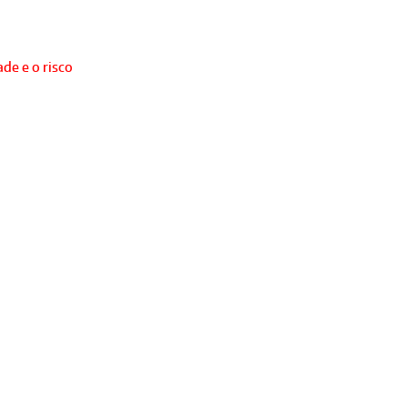
de e o risco