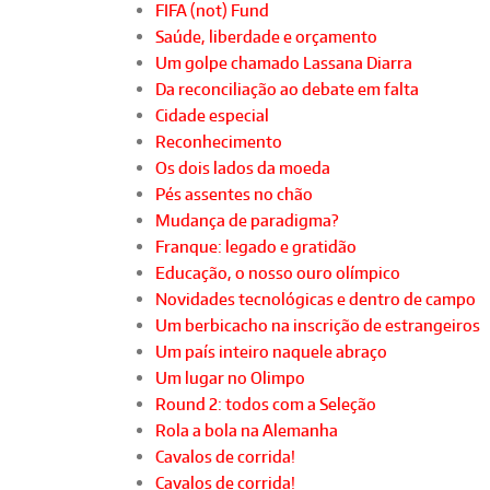
FIFA (not) Fund
Saúde, liberdade e orçamento
Um golpe chamado Lassana Diarra
Da reconciliação ao debate em falta
Cidade especial
Reconhecimento
Os dois lados da moeda
Pés assentes no chão
Mudança de paradigma?
Franque: legado e gratidão
Educação, o nosso ouro olímpico
Novidades tecnológicas e dentro de campo
Um berbicacho na inscrição de estrangeiros
Um país inteiro naquele abraço
Um lugar no Olimpo
Round 2: todos com a Seleção
Rola a bola na Alemanha
Cavalos de corrida!
Cavalos de corrida!