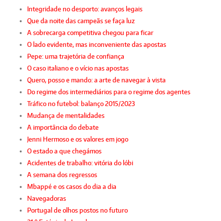
Integridade no desporto: avanços legais
Que da noite das campeãs se faça luz
A sobrecarga competitiva chegou para ficar
O lado evidente, mas inconveniente das apostas
Pepe: uma trajetória de confiança
O caso italiano e o vício nas apostas
Quero, posso e mando: a arte de navegar à vista
Do regime dos intermediários para o regime dos agentes
Tráfico no futebol: balanço 2015/2023
Mudança de mentalidades
A importância do debate
Jenni Hermoso e os valores em jogo
O estado a que chegámos
Acidentes de trabalho: vitória do lóbi
A semana dos regressos
Mbappé e os casos do dia a dia
Navegadoras
Portugal de olhos postos no futuro