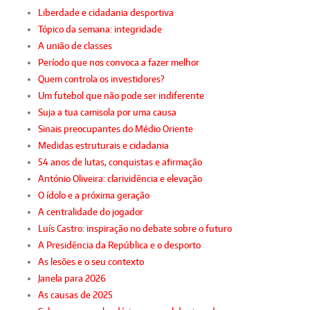
Liberdade e cidadania desportiva
Tópico da semana: integridade
A união de classes
Período que nos convoca a fazer melhor
Quem controla os investidores?
Um futebol que não pode ser indiferente
Suja a tua camisola por uma causa
Sinais preocupantes do Médio Oriente
Medidas estruturais e cidadania
54 anos de lutas, conquistas e afirmação
António Oliveira: clarividência e elevação
O ídolo e a próxima geração
A centralidade do jogador
Luís Castro: inspiração no debate sobre o futuro
A Presidência da República e o desporto
As lesões e o seu contexto
Janela para 2026
As causas de 2025