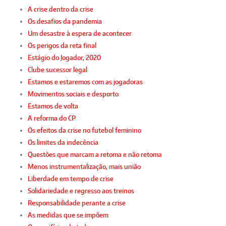
A crise dentro da crise
Os desafios da pandemia
Um desastre à espera de acontecer
Os perigos da reta final
Estágio do Jogador, 2020
Clube sucessor legal
Estamos e estaremos com as jogadoras
Movimentos sociais e desporto
Estamos de volta
A reforma do CP
Os efeitos da crise no futebol feminino
Os limites da indecência
Questões que marcam a retoma e não retoma
Menos instrumentalização, mais união
Liberdade em tempo de crise
Solidariedade e regresso aos treinos
Responsabilidade perante a crise
As medidas que se impõem