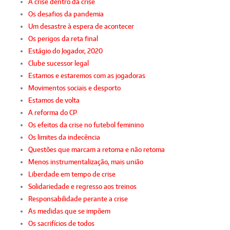
A crise dentro da crise
Os desafios da pandemia
Um desastre à espera de acontecer
Os perigos da reta final
Estágio do Jogador, 2020
Clube sucessor legal
Estamos e estaremos com as jogadoras
Movimentos sociais e desporto
Estamos de volta
A reforma do CP
Os efeitos da crise no futebol feminino
Os limites da indecência
Questões que marcam a retoma e não retoma
Menos instrumentalização, mais união
Liberdade em tempo de crise
Solidariedade e regresso aos treinos
Responsabilidade perante a crise
As medidas que se impõem
Os sacrifícios de todos