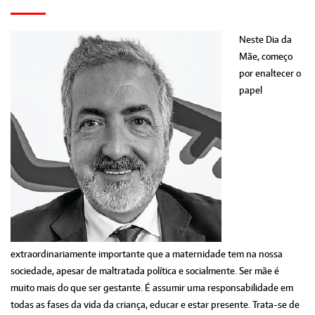
Neste Dia da
Mãe, começo
por enaltecer o
papel
extraordinariamente importante que a maternidade tem na nossa
sociedade, apesar de maltratada política e socialmente. Ser mãe é
muito mais do que ser gestante. É assumir uma responsabilidade em
todas as fases da vida da criança, educar e estar presente. Trata-se de