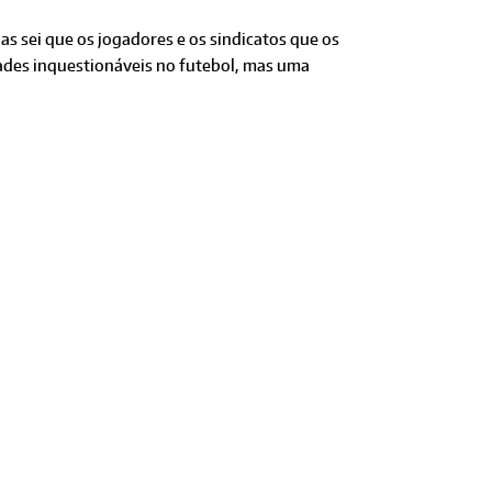
s sei que os jogadores e os sindicatos que os
rdades inquestionáveis no futebol, mas uma