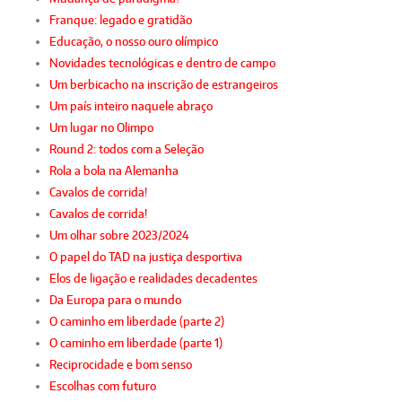
Franque: legado e gratidão
Educação, o nosso ouro olímpico
Novidades tecnológicas e dentro de campo
Um berbicacho na inscrição de estrangeiros
Um país inteiro naquele abraço
Um lugar no Olimpo
Round 2: todos com a Seleção
Rola a bola na Alemanha
Cavalos de corrida!
Cavalos de corrida!
Um olhar sobre 2023/2024
O papel do TAD na justiça desportiva
Elos de ligação e realidades decadentes
Da Europa para o mundo
O caminho em liberdade (parte 2)
O caminho em liberdade (parte 1)
Reciprocidade e bom senso
Escolhas com futuro