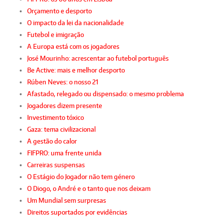
Orçamento e desporto
O impacto da lei da nacionalidade
Futebol e imigração
A Europa está com os jogadores
José Mourinho: acrescentar ao futebol português
Be Active: mais e melhor desporto
Rúben Neves: o nosso 21
Afastado, relegado ou dispensado: o mesmo problema
Jogadores dizem presente
Investimento tóxico
Gaza: tema civilizacional
A gestão do calor
FIFPRO: uma frente unida
Carreiras suspensas
O Estágio do Jogador não tem género
O Diogo, o André e o tanto que nos deixam
Um Mundial sem surpresas
Direitos suportados por evidências