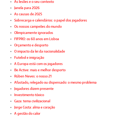
As lesões e o seu contexto
Janela para 2026
As causas de 2025
Sobrecarga e calendários: o papel dos jogadores
Os nossos campeões do mundo
Olimpicamente ignorados
FIFPRO: os 60 anos em Lisboa
Orçamento e desporto
O impacto da lei da nacionalidade
Futebol e imigração
A Europa está com os jogadores
Be Active: mais e melhor desporto
Rúben Neves: o nosso 21
Afastado, relegado ou dispensado: o mesmo problema
Jogadores dizem presente
Investimento tóxico
Gaza: tema civilizacional
Jorge Costa: alma e coração
A gestão do calor