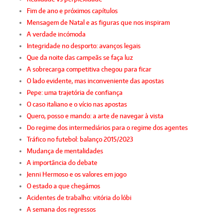
Fim de ano e próximos capítulos
Mensagem de Natal e as figuras que nos inspiram
A verdade incómoda
Integridade no desporto: avanços legais
Que da noite das campeãs se faça luz
A sobrecarga competitiva chegou para ficar
O lado evidente, mas inconveniente das apostas
Pepe: uma trajetória de confiança
O caso italiano e o vício nas apostas
Quero, posso e mando: a arte de navegar à vista
Do regime dos intermediários para o regime dos agentes
Tráfico no futebol: balanço 2015/2023
Mudança de mentalidades
A importância do debate
Jenni Hermoso e os valores em jogo
O estado a que chegámos
Acidentes de trabalho: vitória do lóbi
A semana dos regressos