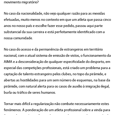
movimento migratório?
No caso da nacionalidade, não vejo qualquer razão para as mexidas
efetuadas, muito menos no contexto em que um atleta que passa cinco
anos no nosso país e escolhe fazer esse pedido, passou aqui parte
substancial da sua carreira e está perfeitamente identificado com a
nossa comunidade.
No caso do acesso e da permanência de estrangeiros em território
nacional, com o atual sistema de emissão de vistos, o funcionamento da
AIMA e a desconsideração de qualquer especificidade do desporto, em
especial das competições profissionais, está criado um problema para a
captação de talento estrangeiro pelos clubes, no topo da pirâmide, e
abertas as hostilidades para um sem número de esquemas, na base da
pirâmide, com natural alerta para os casos de auxílio à imigração ilegal,
burla ou tráfico de seres humanos.
Tornar mais difícil a regularização não combate necessariamente estes
fenómenos. A ponderação de um atleta profissional sobre a vinda para