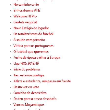
No caminho certo
Enhorabuena AFE
Welcome FIFPro
Cautela negocial
Novo Estágio do Jogador
Os totalitarismos do futebol
A saúde vem primeiro
Vitória para os portugueses
O futebol que queremos
Fecho de época e olhar à Europa
Liga NOS 2018/19
Início do problema
Iker, estamos contigo
Atleta e estudante, um passo em frente
Desta vez eu voto
Caminho de descrédito
Do teu para o nosso desabafo
Venceu Moçambique