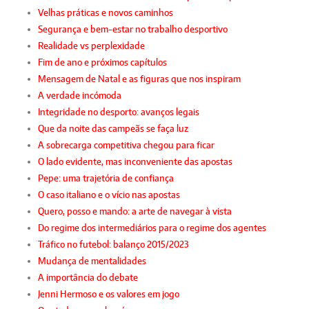
Velhas práticas e novos caminhos
Segurança e bem-estar no trabalho desportivo
Realidade vs perplexidade
Fim de ano e próximos capítulos
Mensagem de Natal e as figuras que nos inspiram
A verdade incómoda
Integridade no desporto: avanços legais
Que da noite das campeãs se faça luz
A sobrecarga competitiva chegou para ficar
O lado evidente, mas inconveniente das apostas
Pepe: uma trajetória de confiança
O caso italiano e o vício nas apostas
Quero, posso e mando: a arte de navegar à vista
Do regime dos intermediários para o regime dos agentes
Tráfico no futebol: balanço 2015/2023
Mudança de mentalidades
A importância do debate
Jenni Hermoso e os valores em jogo