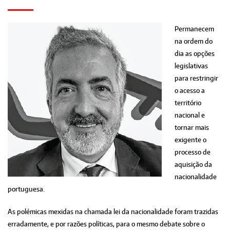
Permanecem
na ordem do
dia as opções
legislativas
para restringir
o acesso a
território
nacional e
tornar mais
exigente o
processo de
aquisição da
nacionalidade
portuguesa.
As polémicas mexidas na chamada lei da nacionalidade foram trazidas
erradamente, e por razões políticas, para o mesmo debate sobre o