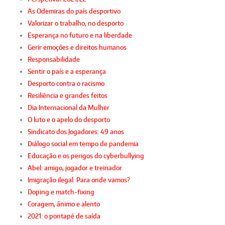
As Odemiras do país desportivo
Valorizar o trabalho, no desporto
Esperança no futuro e na liberdade
Gerir emoções e direitos humanos
Responsabilidade
Sentir o país e a esperança
Desporto contra o racismo
Resiliência e grandes feitos
Dia Internacional da Mulher
O luto e o apelo do desporto
Sindicato dos Jogadores: 49 anos
Diálogo social em tempo de pandemia
Educação e os perigos do cyberbullying
Abel: amigo, jogador e treinador
Imigração ilegal. Para onde vamos?
Doping e match-fixing
Coragem, ânimo e alento
2021: o pontapé de saída