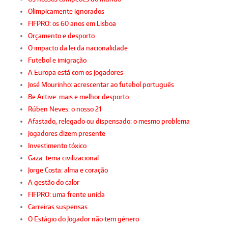
Olimpicamente ignorados
FIFPRO: os 60 anos em Lisboa
Orçamento e desporto
O impacto da lei da nacionalidade
Futebol e imigração
A Europa está com os jogadores
José Mourinho: acrescentar ao futebol português
Be Active: mais e melhor desporto
Rúben Neves: o nosso 21
Afastado, relegado ou dispensado: o mesmo problema
Jogadores dizem presente
Investimento tóxico
Gaza: tema civilizacional
Jorge Costa: alma e coração
A gestão do calor
FIFPRO: uma frente unida
Carreiras suspensas
O Estágio do Jogador não tem género