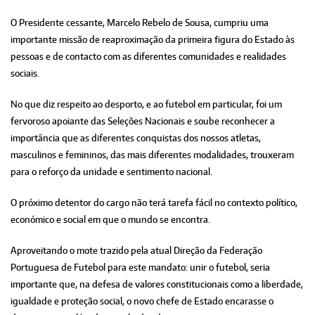
O Presidente cessante, Marcelo Rebelo de Sousa, cumpriu uma
importante missão de reaproximação da primeira figura do Estado às
pessoas e de contacto com as diferentes comunidades e realidades
sociais.
No que diz respeito ao desporto, e ao futebol em particular, foi um
fervoroso apoiante das Seleções Nacionais e soube reconhecer a
importância que as diferentes conquistas dos nossos atletas,
masculinos e femininos, das mais diferentes modalidades, trouxeram
para o reforço da unidade e sentimento nacional.
O próximo detentor do cargo não terá tarefa fácil no contexto político,
económico e social em que o mundo se encontra.
Aproveitando o mote trazido pela atual Direção da Federação
Portuguesa de Futebol para este mandato: unir o futebol, seria
importante que, na defesa de valores constitucionais como a liberdade,
igualdade e proteção social, o novo chefe de Estado encarasse o