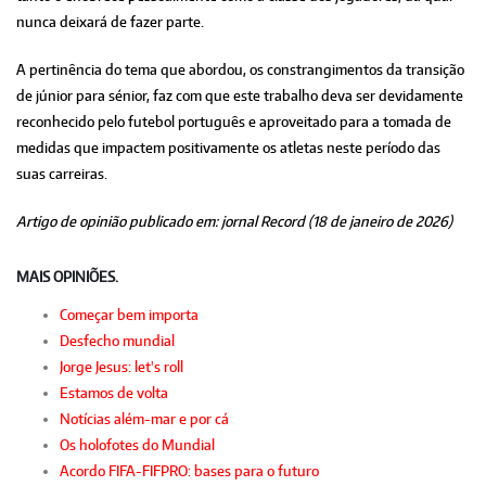
nunca deixará de fazer parte.
A pertinência do tema que abordou, os constrangimentos da transição
de júnior para sénior, faz com que este trabalho deva ser devidamente
reconhecido pelo futebol português e aproveitado para a tomada de
medidas que impactem positivamente os atletas neste período das
suas carreiras.
Artigo de opinião publicado em: jornal Record (18 de janeiro de 2026)
MAIS OPINIÕES.
Começar bem importa
Desfecho mundial
Jorge Jesus: let's roll
Estamos de volta
Notícias além-mar e por cá
Os holofotes do Mundial
Acordo FIFA-FIFPRO: bases para o futuro