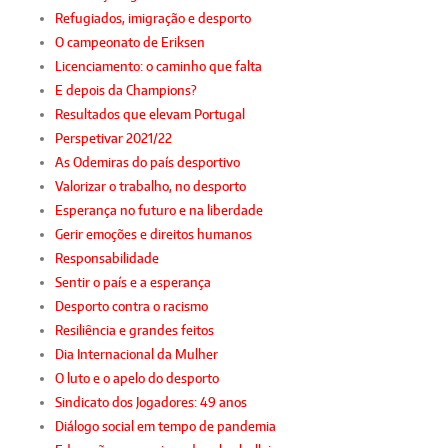
Refugiados, imigração e desporto
O campeonato de Eriksen
Licenciamento: o caminho que falta
E depois da Champions?
Resultados que elevam Portugal
Perspetivar 2021/22
As Odemiras do país desportivo
Valorizar o trabalho, no desporto
Esperança no futuro e na liberdade
Gerir emoções e direitos humanos
Responsabilidade
Sentir o país e a esperança
Desporto contra o racismo
Resiliência e grandes feitos
Dia Internacional da Mulher
O luto e o apelo do desporto
Sindicato dos Jogadores: 49 anos
Diálogo social em tempo de pandemia