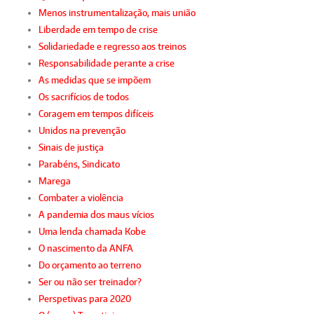
Menos instrumentalização, mais união
Liberdade em tempo de crise
Solidariedade e regresso aos treinos
Responsabilidade perante a crise
As medidas que se impõem
Os sacrifícios de todos
Coragem em tempos difíceis
Unidos na prevenção
Sinais de justiça
Parabéns, Sindicato
Marega
Combater a violência
A pandemia dos maus vícios
Uma lenda chamada Kobe
O nascimento da ANFA
Do orçamento ao terreno
Ser ou não ser treinador?
Perspetivas para 2020