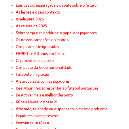
Luís Castro: inspiração no debate sobre o futuro
As lesões e o seu contexto
Janela para 2026
As causas de 2025
Sobrecarga e calendários: o papel dos jogadores
Os nossos campeões do mundo
Olimpicamente ignorados
FIFPRO: os 60 anos em Lisboa
Orçamento e desporto
O impacto da lei da nacionalidade
Futebol e imigração
A Europa está com os jogadores
José Mourinho: acrescentar ao futebol português
Be Active: mais e melhor desporto
Rúben Neves: o nosso 21
Afastado, relegado ou dispensado: o mesmo problema
Jogadores dizem presente
Investimento tóxico