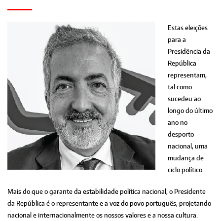
Estas eleições
para a
Presidência da
República
representam,
tal como
sucedeu ao
longo do último
ano no
desporto
nacional, uma
mudança de
ciclo político.
Mais do que o garante da estabilidade política nacional, o Presidente
da República é o representante e a voz do povo português, projetando
nacional e internacionalmente os nossos valores e a nossa cultura.