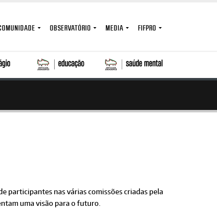
COMUNIDADE
OBSERVATÓRIO
MEDIA
FIFPRO
e participantes nas várias comissões criadas pela
entam uma visão para o futuro.