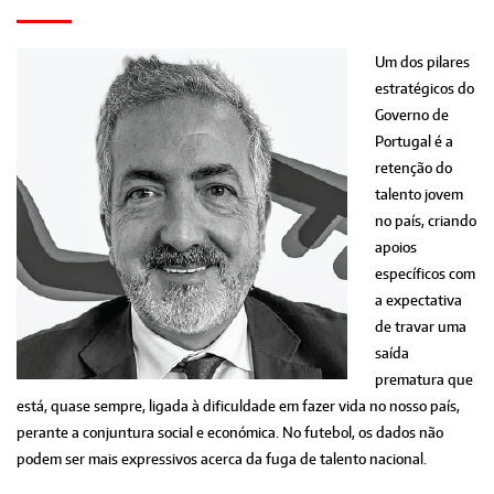
Um dos pilares
estratégicos do
Governo de
Portugal é a
retenção do
talento jovem
no país, criando
apoios
específicos com
a expectativa
de travar uma
saída
prematura que
está, quase sempre, ligada à dificuldade em fazer vida no nosso país,
perante a conjuntura social e económica. No futebol, os dados não
podem ser mais expressivos acerca da fuga de talento nacional.