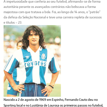
A impetuosidade que conferia ao seu futebol, afirmando-se de forma
autoritária perante os avançados contrários não beliscava a forma
majestosa com que tratava a bola. Foi, ao longo de 14 anos, o “patrão”
da defesa da Seleção Nacional e teve uma carreira repleta de sucessos
e títulos – 23.
Nascido a 2 de agosto de 1969 em Espinho, Fernando Couto deu no
Sporting local e no Lusitânia de Lourosa os primeiros passos no futebol,