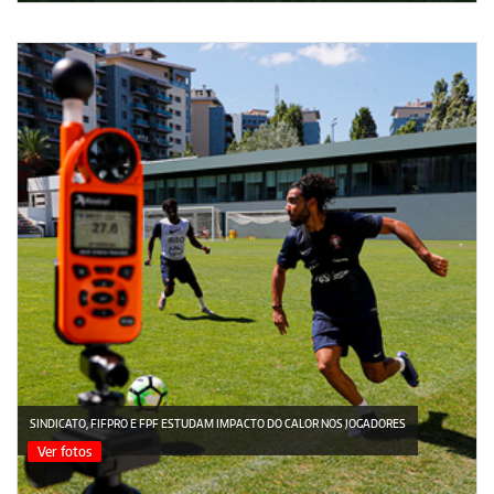
SINDICATO, FIFPRO E FPF ESTUDAM IMPACTO DO CALOR NOS JOGADORES
Ver fotos