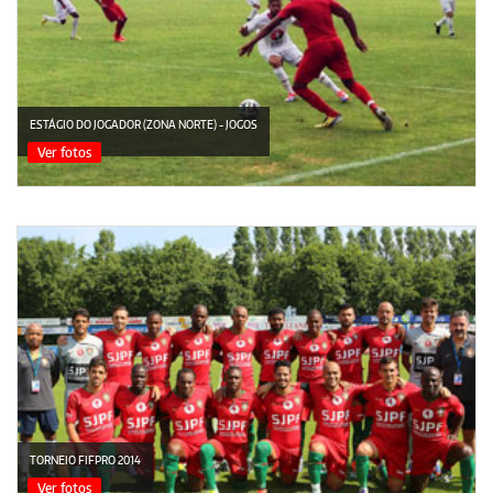
ESTÁGIO DO JOGADOR (ZONA NORTE) - JOGOS
Ver fotos
TORNEIO FIFPRO 2014
Ver fotos