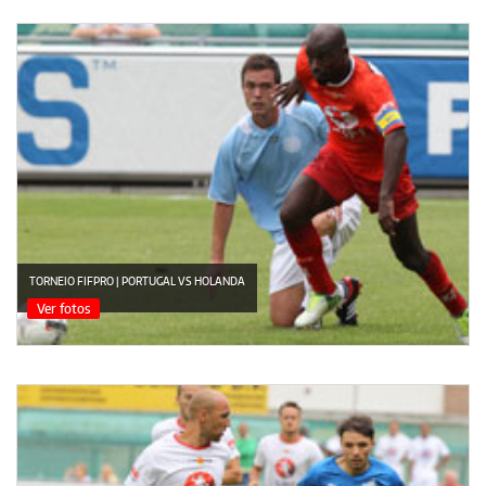
TORNEIO FIFPRO | PORTUGAL VS HOLANDA
Ver fotos