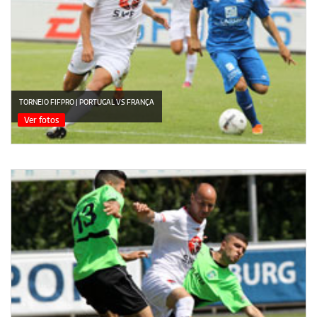
TORNEIO FIFPRO | PORTUGAL VS FRANÇA
Ver fotos