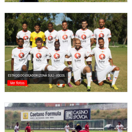
ESTÁGIO DO JOGADOR (ZONA SUL) - JOGOS
Ver fotos