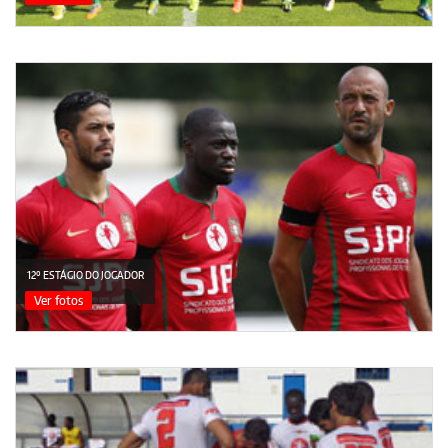
12º ESTÁGIO DO JOGADOR
Ver fotos