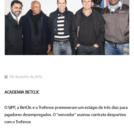
06 de Junho de 2012
ACADEMIA BETCLIC
O SJPF, a BetClic e o Trofense promoveram um estágio de três dias para
jogadores desempregados. O "vencedor" assinou contrato desportivo
com o Trofense.