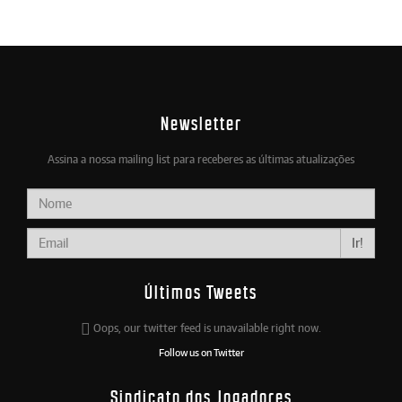
Newsletter
Assina a nossa mailing list para receberes as últimas atualizações
Ir!
Últimos Tweets
Oops, our twitter feed is unavailable right now.
Follow us on Twitter
Sindicato dos Jogadores