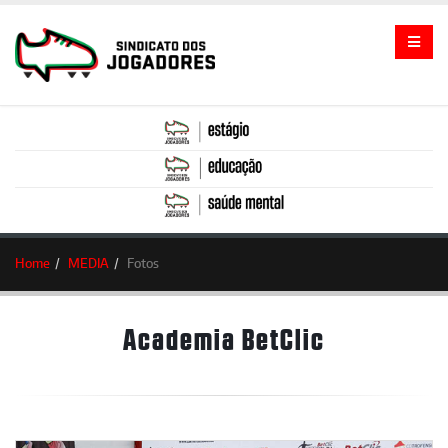
Home
MEDIA
Fotos
Academia BetClic