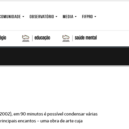
COMUNIDADE
OBSERVATÓRIO
MEDIA
FIFPRO
 2002), em 90 minutos é possível condensar várias
principais encantos – uma obra de arte cuja