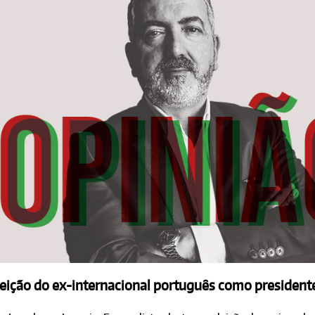
eição do ex-internacional português como presidente