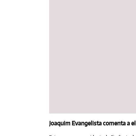
Joaquim Evangelista comenta a el