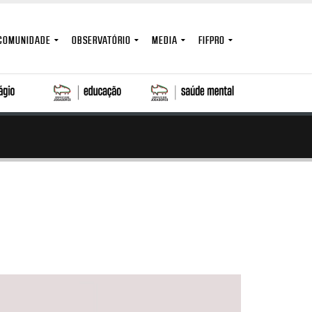
COMUNIDADE
OBSERVATÓRIO
MEDIA
FIFPRO