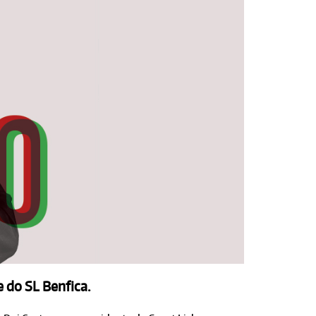
 do SL Benfica.