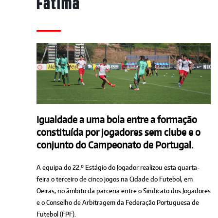
Fátima
Igualdade a uma bola entre a formação
constituída por jogadores sem clube e o
conjunto do Campeonato de Portugal.
A equipa do 22.º Estágio do Jogador realizou esta quarta-
feira o terceiro de cinco jogos na Cidade do Futebol, em
Oeiras, no âmbito da parceria entre o Sindicato dos Jogadores
e o Conselho de Arbitragem da Federação Portuguesa de
Futebol (FPF).