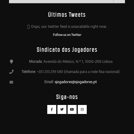
Últimos Tweets
Oops, our twitter feed is unavailable right now.
Follow us on Twitter
Sindicato dos Jogadores
Morada:
Avenida do México, N.º 1, 1000-206 Lisboa
Telefone:
+351 213 219 590 (chamada para a rede fixa nacional)
Email:
sjogadores@sjogadores.pt
Siga-nos