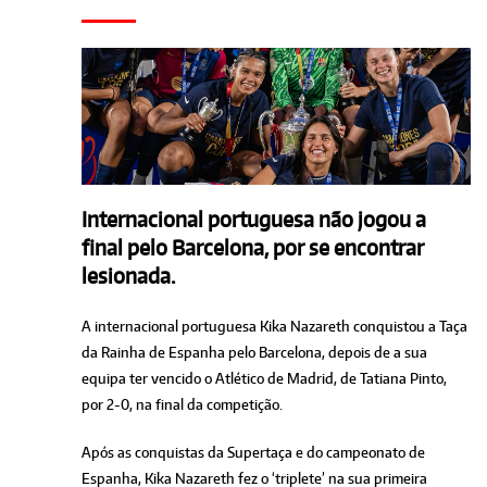
Internacional portuguesa não jogou a
final pelo Barcelona, por se encontrar
lesionada.
A internacional portuguesa Kika Nazareth conquistou a Taça
da Rainha de Espanha pelo Barcelona, depois de a sua
equipa ter vencido o Atlético de Madrid, de Tatiana Pinto,
por 2-0, na final da competição.
Após as conquistas da Supertaça e do campeonato de
Espanha, Kika Nazareth fez o ‘triplete’ na sua primeira