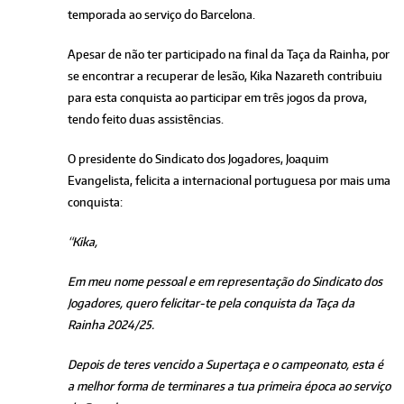
temporada ao serviço do Barcelona.
Apesar de não ter participado na final da Taça da Rainha, por
se encontrar a recuperar de lesão, Kika Nazareth contribuiu
para esta conquista ao participar em três jogos da prova,
tendo feito duas assistências.
O presidente do Sindicato dos Jogadores, Joaquim
Evangelista, felicita a internacional portuguesa por mais uma
conquista:
“Kika,
Em meu nome pessoal e em representação do Sindicato dos
Jogadores, quero felicitar-te pela conquista da Taça da
Rainha 2024/25.
Depois de teres vencido a Supertaça e o campeonato, esta é
a melhor forma de terminares a tua primeira época ao serviço