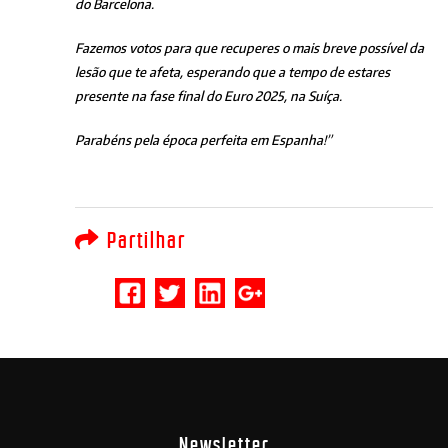
do Barcelona.
Fazemos votos para que recuperes o mais breve possível da
lesão que te afeta, esperando que a tempo de estares
presente na fase final do Euro 2025, na Suíça.
Parabéns pela época perfeita em Espanha!”
Partilhar
Newsletter