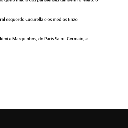
ral esquerdo Cucurella e os médios Enzo
akimi e Marquinhos, do Paris Saint-Germain, e