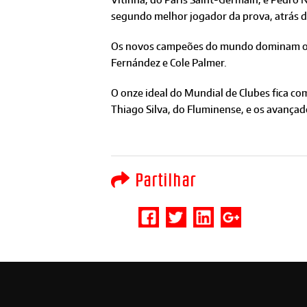
segundo melhor jogador da prova, atrás do
Os novos campeões do mundo dominam o mel
Fernández e Cole Palmer.
O onze ideal do Mundial de Clubes fica co
Thiago Silva, do Fluminense, e os avançad
Partilhar