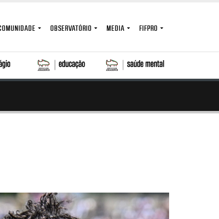
COMUNIDADE
OBSERVATÓRIO
MEDIA
FIFPRO