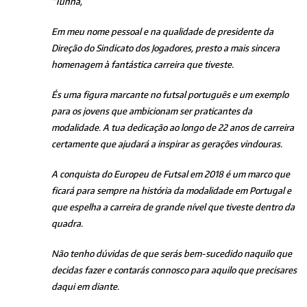
“Tunha,
Em meu nome pessoal e na qualidade de presidente da
Direção do Sindicato dos Jogadores, presto a mais sincera
homenagem à fantástica carreira que tiveste.
És uma figura marcante no futsal português e um exemplo
para os jovens que ambicionam ser praticantes da
modalidade. A tua dedicação ao longo de 22 anos de carreira
certamente que ajudará a inspirar as gerações vindouras.
A conquista do Europeu de Futsal em 2018 é um marco que
ficará para sempre na história da modalidade em Portugal e
que espelha a carreira de grande nível que tiveste dentro da
quadra.
Não tenho dúvidas de que serás bem-sucedido naquilo que
decidas fazer e contarás connosco para aquilo que precisares
daqui em diante.