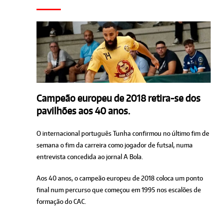
Campeão europeu de 2018 retira-se dos
pavilhões aos 40 anos.
O internacional português Tunha confirmou no último fim de
semana o fim da carreira como jogador de futsal, numa
entrevista concedida ao jornal A Bola.
Aos 40 anos, o campeão europeu de 2018 coloca um ponto
final num percurso que começou em 1995 nos escalões de
formação do CAC.