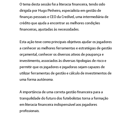
O tema desta sessão foi a literacia financeira, tendo sido
dirigida por Hugo Pinheiro, especialista em gestão de
finanças pessoais e CEO da Credível, uma intermediária de
crédito que ajuda a encontrar as melhores condições
financeiras, ajustadas às necessidades.
Esta ação teve como principais objetivos ajudar os jogadores
a conhecer as melhores ferramentas e estratégias de gestão
orçamental, conhecer os diversos ativos de poupança e
investimento, associados às diversas tipologias de risco e
permitir que os jogadores e jogadoras sejam capazes de
utilizar ferramentas de gestão e cálculo de investimentos de
uma forma autónoma.
A importância de uma correta gestão financeira para a
tranquilidade do futuro dos futebolistas torna a formação
em literacia financeira indispensável aos jogadores
profissionais.