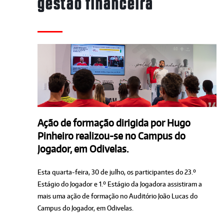
gestão financeira
Ação de formação dirigida por Hugo
Pinheiro realizou-se no Campus do
Jogador, em Odivelas.
Esta quarta-feira, 30 de julho, os participantes do 23.º
Estágio do Jogador e 1.º Estágio da Jogadora assistiram a
mais uma ação de formação no Auditório João Lucas do
Campus do Jogador, em Odivelas.