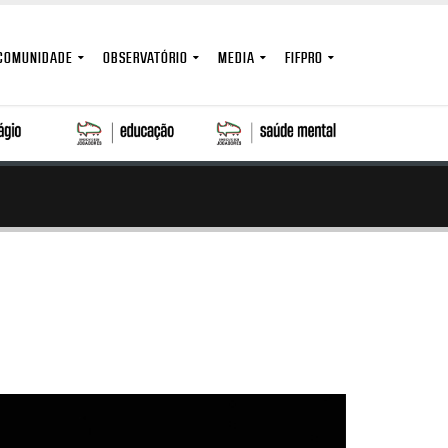
COMUNIDADE
OBSERVATÓRIO
MEDIA
FIFPRO