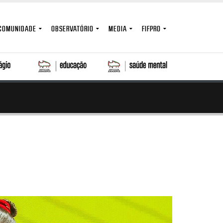
COMUNIDADE
OBSERVATÓRIO
MEDIA
FIFPRO