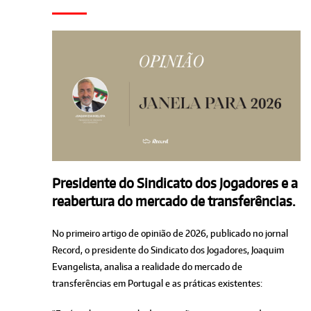
Presidente do Sindicato dos Jogadores e a
reabertura do mercado de transferências.
No primeiro artigo de opinião de 2026, publicado no jornal
Record, o presidente do Sindicato dos Jogadores, Joaquim
Evangelista, analisa a realidade do mercado de
transferências em Portugal e as práticas existentes: