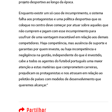
projeto desportivo ao longo da época.
Enquanto existir um só caso de incumprimento, o sistema
falha aos protagonistas e uma política desportiva que os
coloque no centro deve começar por atuar sobre aqueles que
não cumprem e jogam com esse incumprimento para
usufruir de uma vantagem inaceitável em relação aos demais
competidores. Haja competência, mas ausência de suporte e
garantias por quem investe, ou haja incompetência e
negligência na gestão, independente do que é investido,
cabe a todos os agentes do futebol português uma maior
atenção a estas matérias que comprometem carreiras,
prejudicam os protagonistas e nos atrasam em relação ao
pelotão de países com modelos de desenvolvimento que
queremos alcançar."
Partilhar