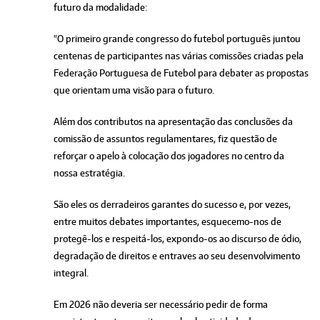
futuro da modalidade:
"O primeiro grande congresso do futebol português juntou
centenas de participantes nas várias comissões criadas pela
Federação Portuguesa de Futebol para debater as propostas
que orientam uma visão para o futuro.
Além dos contributos na apresentação das conclusões da
comissão de assuntos regulamentares, fiz questão de
reforçar o apelo à colocação dos jogadores no centro da
nossa estratégia.
São eles os derradeiros garantes do sucesso e, por vezes,
entre muitos debates importantes, esquecemo-nos de
protegê-los e respeitá-los, expondo-os ao discurso de ódio,
degradação de direitos e entraves ao seu desenvolvimento
integral.
Em 2026 não deveria ser necessário pedir de forma