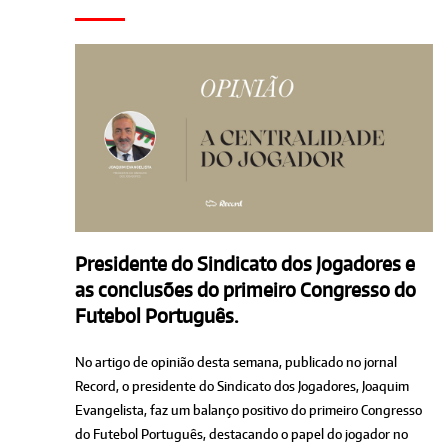
Presidente do Sindicato dos Jogadores e
as conclusões do primeiro Congresso do
Futebol Português.
No artigo de opinião desta semana, publicado no jornal
Record, o presidente do Sindicato dos Jogadores, Joaquim
Evangelista, faz um balanço positivo do primeiro Congresso
do Futebol Português, destacando o papel do jogador no