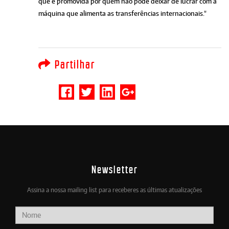
que é promovida por quem não pode deixar de lucrar com a
máquina que alimenta as transferências internacionais."
Partilhar
Newsletter
Assina a nossa mailing list para receberes as últimas atualizações