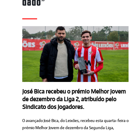
dado”
José Bica recebeu o prémio Melhor Jovem
de dezembro da Liga 2, atribuído pelo
Sindicato dos Jogadores.
O avançado José Bica, do Leixões, recebeu esta quarta-feira o
prémio Melhor Jovem de dezembro da Segunda Liga,