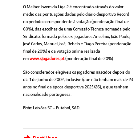
O Melhor Jovem da Liga 2 é encontrado através do valor
médio das pontuações dadas pelo diário desportivo Record
no período correspondente à votação (ponderação final de
60%), das escolhas de uma Comissão Técnica nomeada pelo
Sindicato, formada pelos ex-jogadores Anselmo, João Paulo,
José Carlos, Manuel José, Rebelo e Tiago Pereira (ponderação
final de 20%) e da votação online realizada
em
www.sjogadores.pt
(ponderação final de 20%).
São considerados elegíveis os jogadores nascidos depois do
dia 1 de junho de 2002, inclusive (que não tenham mais de 23
anos no final da época desportiva 2025/26), e que tenham
nacionalidade portuguesa.
Foto:
Leixões SC – Futebol, SAD.