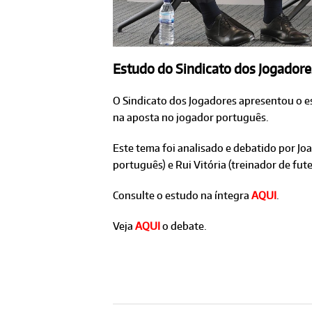
Estudo do Sindicato dos Jogadores 
O Sindicato dos Jogadores apresentou o e
na aposta no jogador português.
Este tema foi analisado e debatido por Joa
português) e Rui Vitória (treinador de fut
Consulte o estudo na íntegra
AQUI
.
Veja
AQUI
o debate.