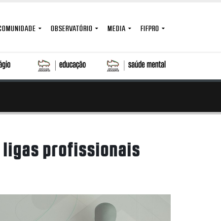
COMUNIDADE
OBSERVATÓRIO
MEDIA
FIFPRO
ligas profissionais